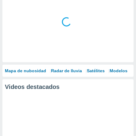
Mapa de nubosidad
Radar de lluvia
Satélites
Modelos
Videos destacados