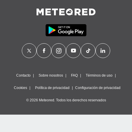
Contacto
Sobre nosotros
FAQ
Términos de uso
Cookies
Política de privacidad
Configuración de privacidad
© 2026 Meteored. Todos los derechos reservados