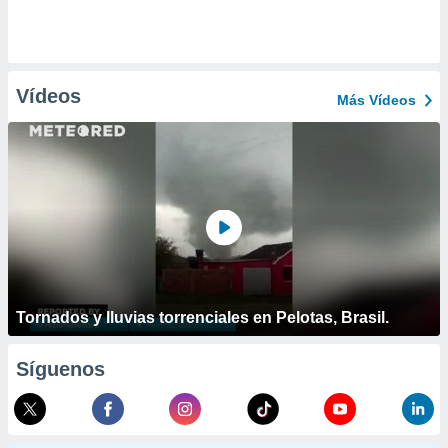
Vídeos
Más Vídeos
Tornados y lluvias torrenciales en Pelotas, Brasil.
Síguenos