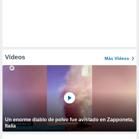
Vídeos
Más Vídeos
Un enorme diablo de polvo fue avistado en Zapponeta,
Italia