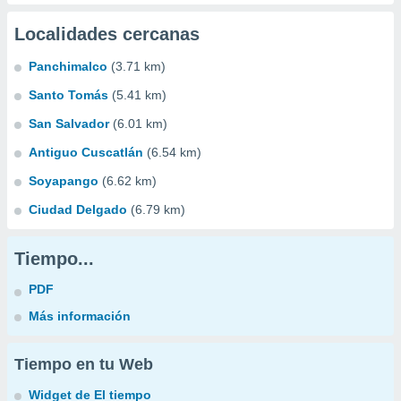
Localidades cercanas
Panchimalco
(3.71 km)
Santo Tomás
(5.41 km)
San Salvador
(6.01 km)
Antiguo Cuscatlán
(6.54 km)
Soyapango
(6.62 km)
Ciudad Delgado
(6.79 km)
Tiempo...
PDF
Más información
Tiempo en tu Web
Widget de El tiempo