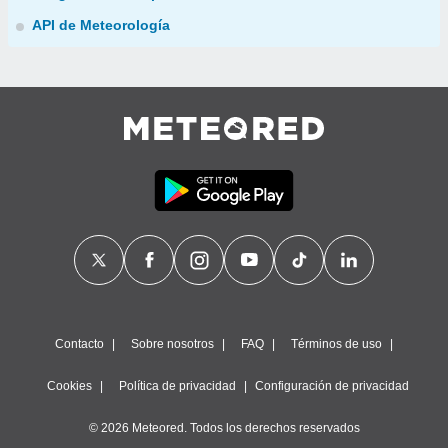
API de Meteorología
Contacto
Sobre nosotros
FAQ
Términos de uso
Cookies
Política de privacidad
Configuración de privacidad
© 2026 Meteored. Todos los derechos reservados