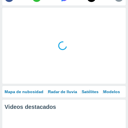
Mapa de nubosidad
Radar de lluvia
Satélites
Modelos
Videos destacados