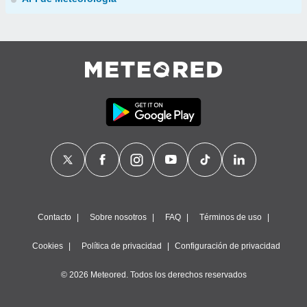
Contacto
Sobre nosotros
FAQ
Términos de uso
Cookies
Política de privacidad
Configuración de privacidad
© 2026 Meteored. Todos los derechos reservados