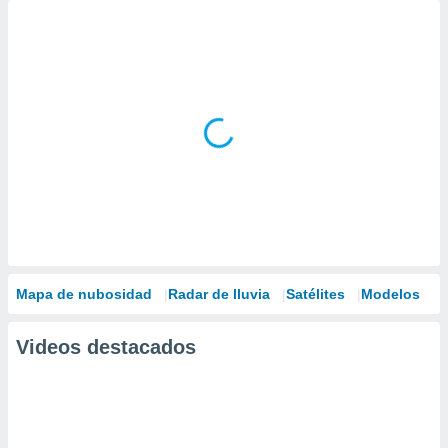
Mapa de nubosidad
Radar de lluvia
Satélites
Modelos
Videos destacados