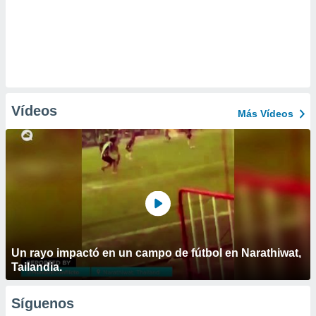
Vídeos
Más Vídeos
Un rayo impactó en un campo de fútbol en Narathiwat,
Tailandia.
Síguenos