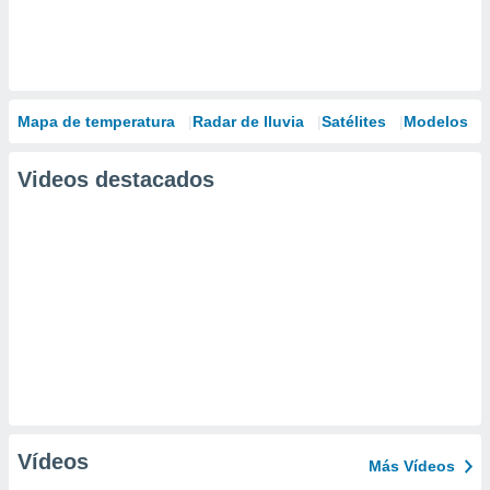
Mapa de temperatura
Radar de lluvia
Satélites
Modelos
Videos destacados
Vídeos
Más Vídeos