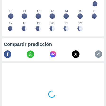
10
11
12
13
14
15
16
17
18
19
20
21
22
Compartir predicción