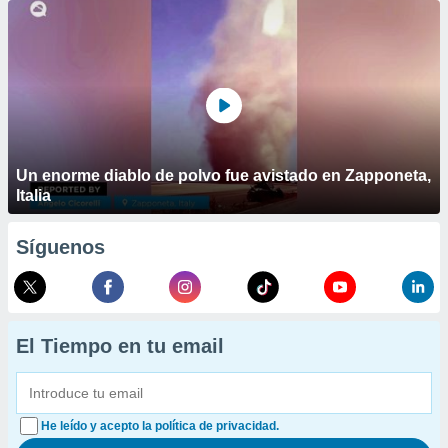
Un enorme diablo de polvo fue avistado en Zapponeta,
Italia
Síguenos
El Tiempo en tu email
He leído y acepto la política de privacidad.