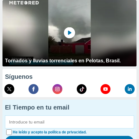
Tornados y lluvias torrenciales en Pelotas, Brasil.
Síguenos
El Tiempo en tu email
He leído y acepto la política de privacidad.