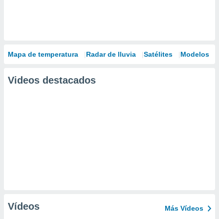
Mapa de temperatura
Radar de lluvia
Satélites
Modelos
Videos destacados
Vídeos
Más Vídeos