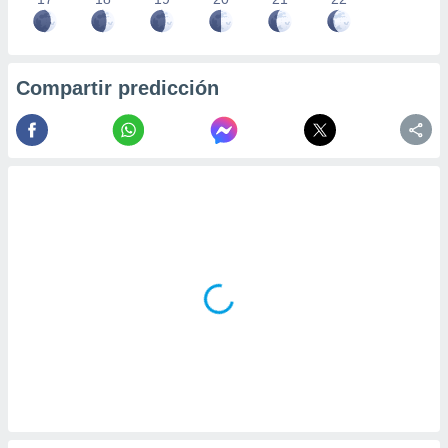
Compartir predicción