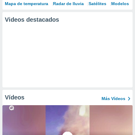
Mapa de temperatura
Radar de lluvia
Satélites
Modelos
Videos destacados
Vídeos
Más Vídeos