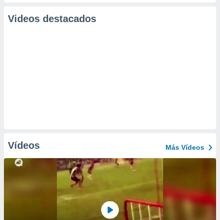
Videos destacados
Vídeos
Más Vídeos