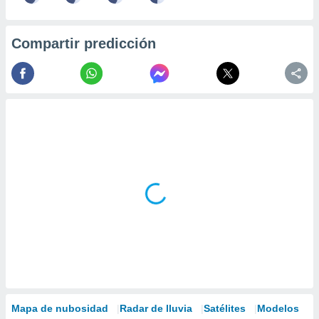
Compartir predicción
Mapa de nubosidad
Radar de lluvia
Satélites
Modelos