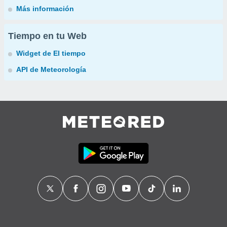
Más información
Tiempo en tu Web
Widget de El tiempo
API de Meteorología