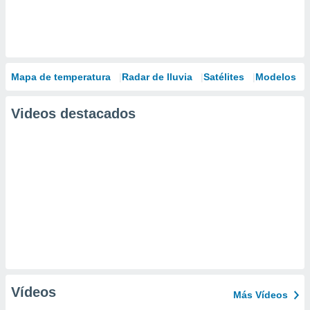
Mapa de temperatura
Radar de lluvia
Satélites
Modelos
Videos destacados
Vídeos
Más Vídeos