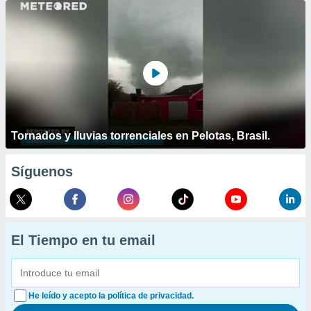
Tornados y lluvias torrenciales en Pelotas, Brasil.
Síguenos
El Tiempo en tu email
He leído y acepto la política de privacidad.