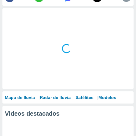
Mapa de lluvia
Radar de lluvia
Satélites
Modelos
Videos destacados