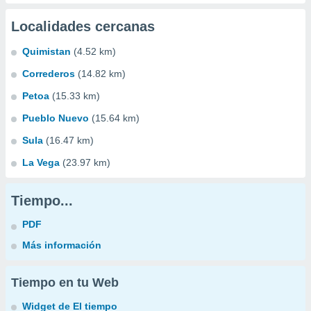
Localidades cercanas
Quimistan
(4.52 km)
Correderos
(14.82 km)
Petoa
(15.33 km)
Pueblo Nuevo
(15.64 km)
Sula
(16.47 km)
La Vega
(23.97 km)
Tiempo...
PDF
Más información
Tiempo en tu Web
Widget de El tiempo