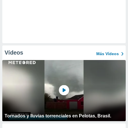
Vídeos
Más Vídeos
Tornados y lluvias torrenciales en Pelotas, Brasil.