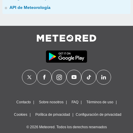
API de Meteorología
Contacto
Sobre nosotros
FAQ
Términos de uso
Cookies
Política de privacidad
Configuración de privacidad
© 2026 Meteored. Todos los derechos reservados