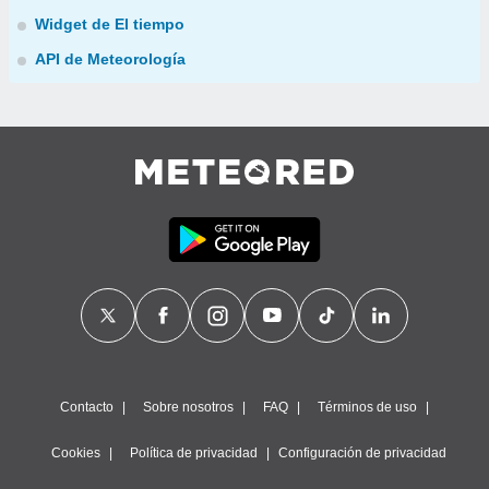
Widget de El tiempo
API de Meteorología
Contacto
Sobre nosotros
FAQ
Términos de uso
Cookies
Política de privacidad
Configuración de privacidad