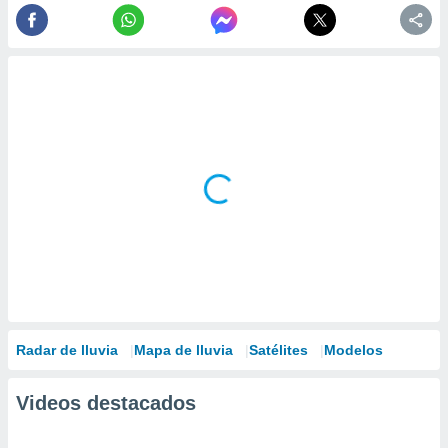
Radar de lluvia
Mapa de lluvia
Satélites
Modelos
Videos destacados