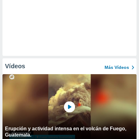
Vídeos
Más Vídeos
Erupción y actividad intensa en el volcán de Fuego,
Guatemala.