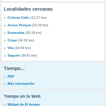
Localidades cercanas
Colonia Cello
(22.27 km)
Zenon Pereyra
(23.29 km)
Esmeralda
(26.28 km)
Crispi
(34.02 km)
Vila
(34.94 km)
Saguier
(39.61 km)
Tiempo...
PDF
Más información
Tiempo en tu Web
Widget de El tiempo