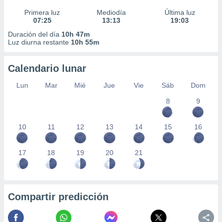
Primera luz
Mediodía
Última luz
07:25
13:13
19:03
Duración del día
10h 47m
Luz diurna restante
10h 55m
Calendario lunar
Lun
Mar
Mié
Jue
Vie
Sáb
Dom
8
9
10
11
12
13
14
15
16
17
18
19
20
21
Compartir predicción