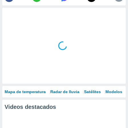
Mapa de temperatura
Radar de lluvia
Satélites
Modelos
Videos destacados