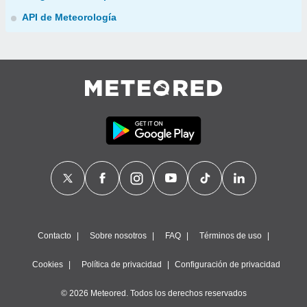
API de Meteorología
Contacto
Sobre nosotros
FAQ
Términos de uso
Cookies
Política de privacidad
Configuración de privacidad
© 2026 Meteored. Todos los derechos reservados