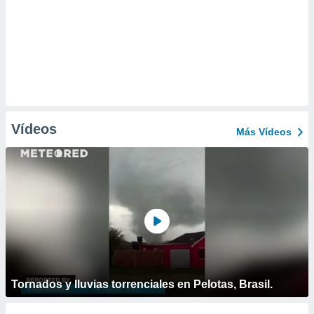
Vídeos
Más Vídeos
Tornados y lluvias torrenciales en Pelotas, Brasil.