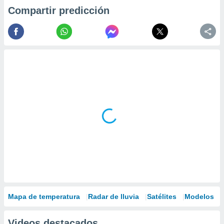
Compartir predicción
Mapa de temperatura
Radar de lluvia
Satélites
Modelos
Videos destacados