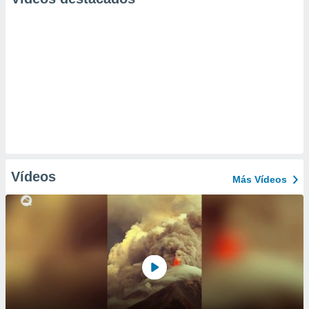
Vídeos
Más Vídeos