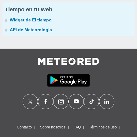
Tiempo en tu Web
Widget de El tiempo
API de Meteorología
Contacto
Sobre nosotros
FAQ
Términos de uso