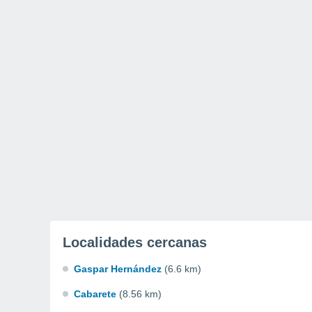
Localidades cercanas
Gaspar Hernández
(6.6 km)
Cabarete
(8.56 km)