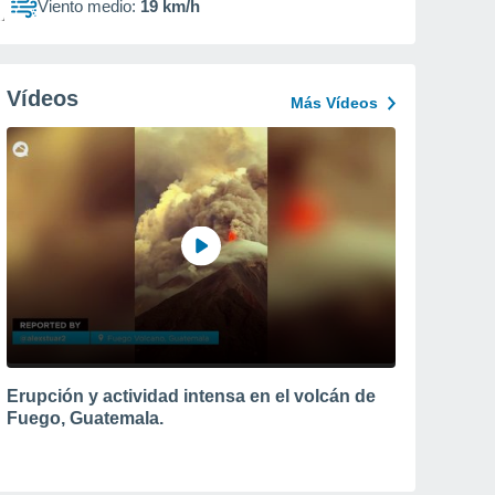
Viento medio:
19 km/h
Vídeos
Más Vídeos
Erupción y actividad intensa en el volcán de
Fuego, Guatemala.