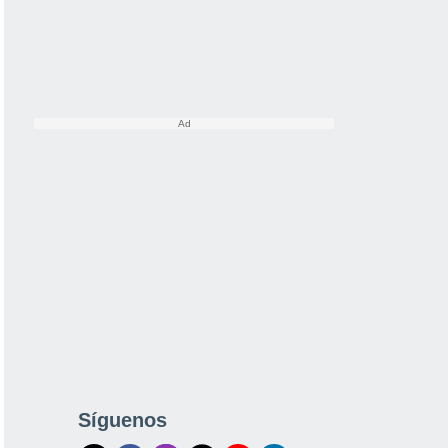
Síguenos