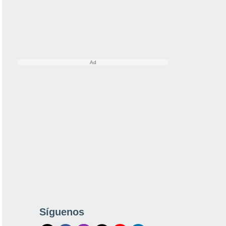
Síguenos