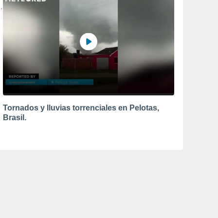
Tornados y lluvias torrenciales en Pelotas,
Brasil.