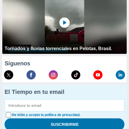
Tornados y lluvias torrenciales en Pelotas, Brasil.
Síguenos
El Tiempo en tu email
He leído y acepto la política de privacidad.