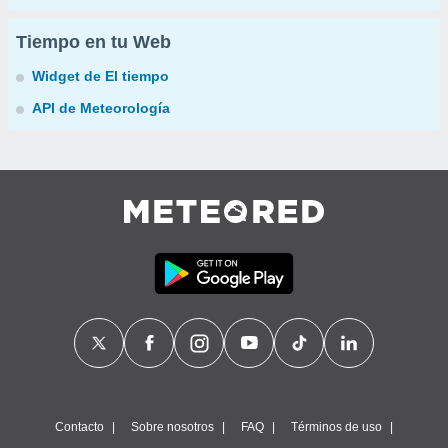
Tiempo en tu Web
Widget de El tiempo
API de Meteorología
Contacto
Sobre nosotros
FAQ
Términos de uso