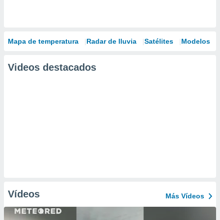
Mapa de temperatura
Radar de lluvia
Satélites
Modelos
Videos destacados
Vídeos
Más Vídeos