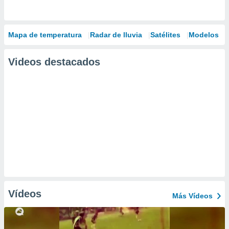
Mapa de temperatura
Radar de lluvia
Satélites
Modelos
Videos destacados
Vídeos
Más Vídeos