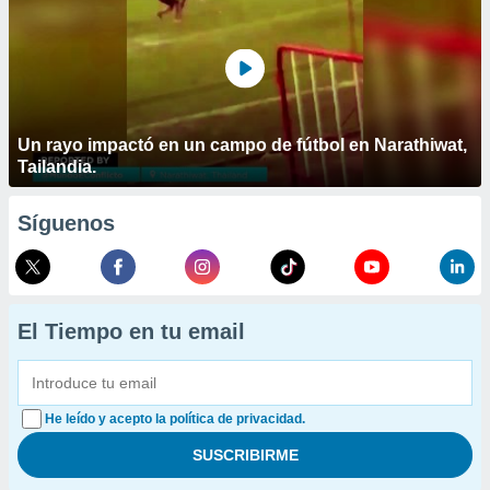
Un rayo impactó en un campo de fútbol en Narathiwat,
Tailandia.
Síguenos
El Tiempo en tu email
He leído y acepto la política de privacidad.