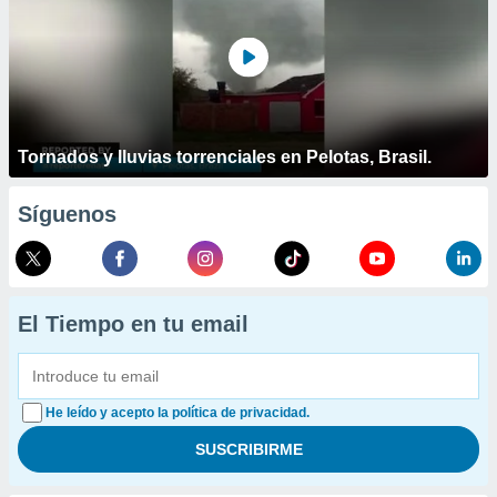
Tornados y lluvias torrenciales en Pelotas, Brasil.
Síguenos
El Tiempo en tu email
He leído y acepto la política de privacidad.