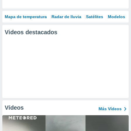
Mapa de temperatura
Radar de lluvia
Satélites
Modelos
Videos destacados
Vídeos
Más Vídeos