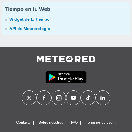
Tiempo en tu Web
Widget de El tiempo
API de Meteorología
Contacto
Sobre nosotros
FAQ
Términos de uso