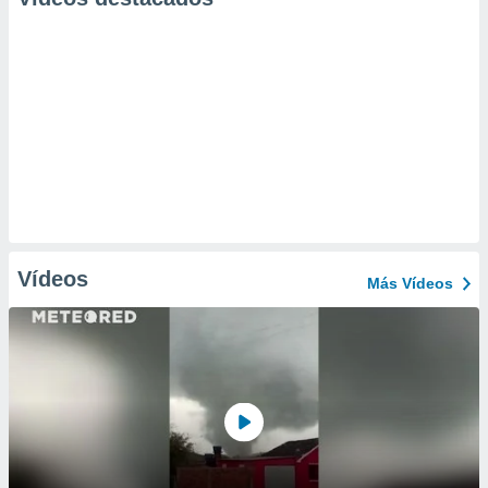
Vídeos
Más Vídeos