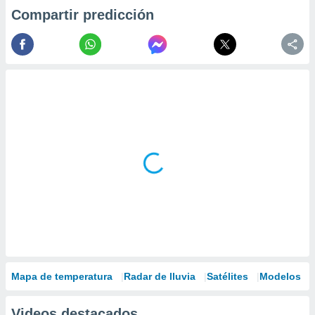
Compartir predicción
Mapa de temperatura
Radar de lluvia
Satélites
Modelos
Videos destacados