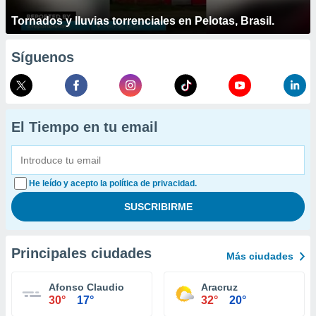
Tornados y lluvias torrenciales en Pelotas, Brasil.
Síguenos
El Tiempo en tu email
He leído y acepto la política de privacidad.
Principales ciudades
Más ciudades
Afonso Claudio
Aracruz
30°
17°
32°
20°