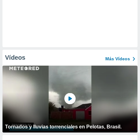
Vídeos
Más Vídeos
Tornados y lluvias torrenciales en Pelotas, Brasil.