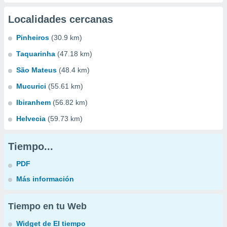
Localidades cercanas
Pinheiros
(30.9 km)
Taquarinha
(47.18 km)
São Mateus
(48.4 km)
Mucurici
(55.61 km)
Ibiranhem
(56.82 km)
Helvecia
(59.73 km)
Tiempo...
PDF
Más información
Tiempo en tu Web
Widget de El tiempo