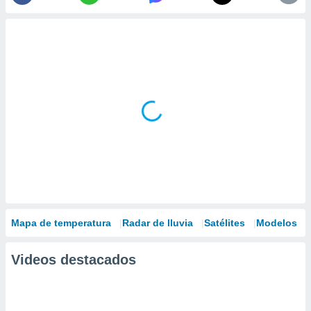
Mapa de temperatura
Radar de lluvia
Satélites
Modelos
Videos destacados