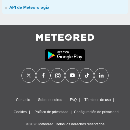
API de Meteorología
Contacto
Sobre nosotros
FAQ
Términos de uso
Cookies
Política de privacidad
Configuración de privacidad
© 2026 Meteored. Todos los derechos reservados