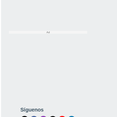
Síguenos