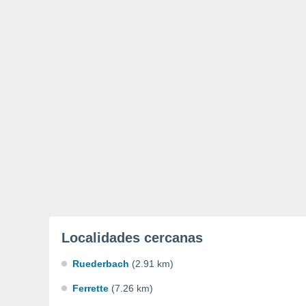
Localidades cercanas
Ruederbach
(2.91 km)
Ferrette
(7.26 km)