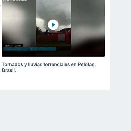
Tornados y lluvias torrenciales en Pelotas,
Brasil.