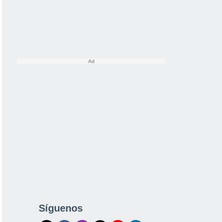
Síguenos