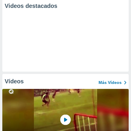
Videos destacados
Vídeos
Más Vídeos