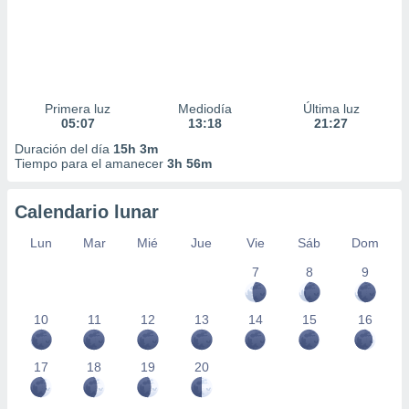
Primera luz
Mediodía
Última luz
05:07
13:18
21:27
Duración del día
15h 3m
Tiempo para el amanecer
3h 56m
Calendario lunar
Lun
Mar
Mié
Jue
Vie
Sáb
Dom
7
8
9
10
11
12
13
14
15
16
17
18
19
20