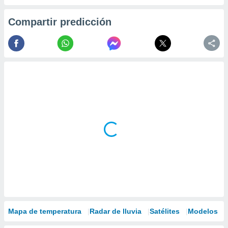
Compartir predicción
Mapa de temperatura
Radar de lluvia
Satélites
Modelos