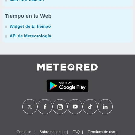
Tiempo en tu Web
Widget de El tiempo
API de Meteorología
Contacto
Sobre nosotros
FAQ
Términos de uso