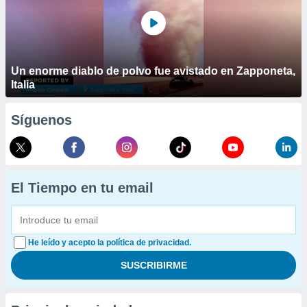
Un enorme diablo de polvo fue avistado en Zapponeta,
Italia
Síguenos
El Tiempo en tu email
He leído y acepto la política de privacidad.