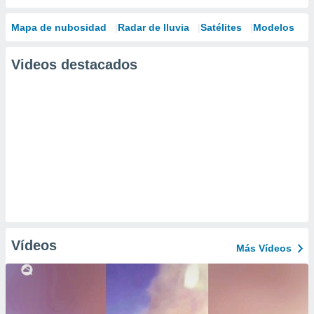
Mapa de nubosidad
Radar de lluvia
Satélites
Modelos
Videos destacados
Vídeos
Más Vídeos