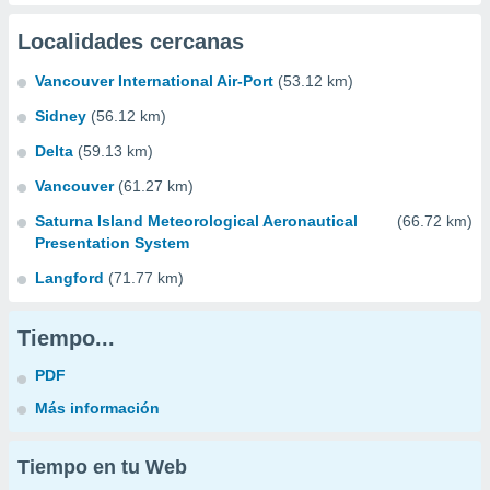
Localidades cercanas
Vancouver International Air-Port
(53.12 km)
Sidney
(56.12 km)
Delta
(59.13 km)
Vancouver
(61.27 km)
Saturna Island Meteorological Aeronautical
(66.72 km)
Presentation System
Langford
(71.77 km)
Tiempo...
PDF
Más información
Tiempo en tu Web