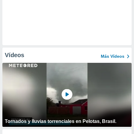
Vídeos
Más Vídeos
Tornados y lluvias torrenciales en Pelotas, Brasil.