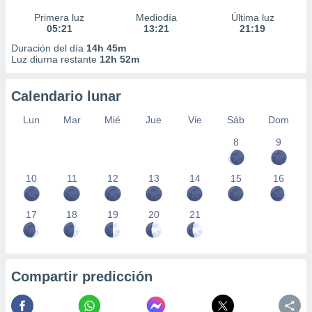
Primera luz
Mediodía
Última luz
05:21
13:21
21:19
Duración del día
14h 45m
Luz diurna restante
12h 52m
Calendario lunar
Lun
Mar
Mié
Jue
Vie
Sáb
Dom
8
9
10
11
12
13
14
15
16
17
18
19
20
21
Compartir predicción