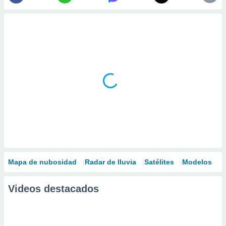
Mapa de nubosidad
Radar de lluvia
Satélites
Modelos
Videos destacados