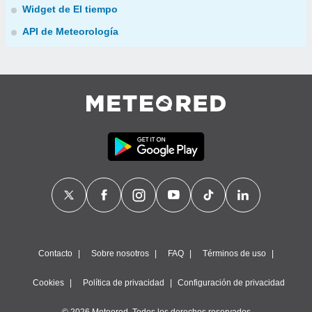
Widget de El tiempo
API de Meteorología
Contacto
Sobre nosotros
FAQ
Términos de uso
Cookies
Política de privacidad
Configuración de privacidad