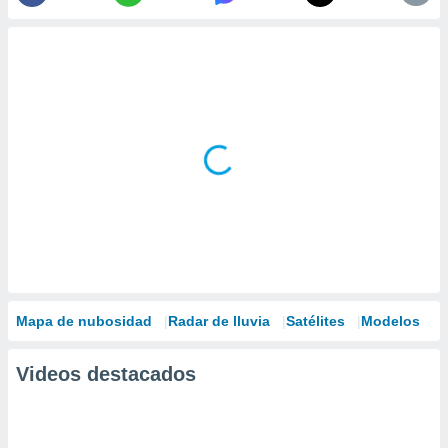
Mapa de nubosidad
Radar de lluvia
Satélites
Modelos
Videos destacados