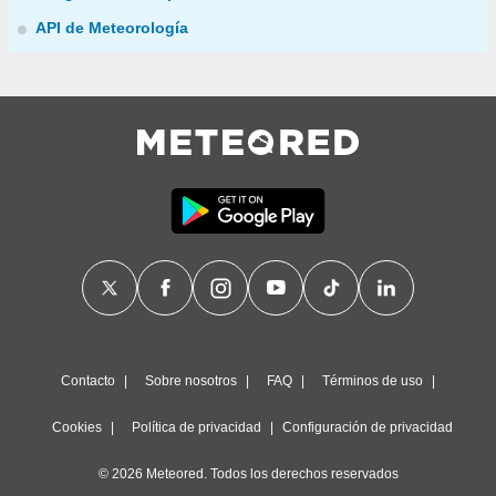
API de Meteorología
Contacto
Sobre nosotros
FAQ
Términos de uso
Cookies
Política de privacidad
Configuración de privacidad
© 2026 Meteored. Todos los derechos reservados