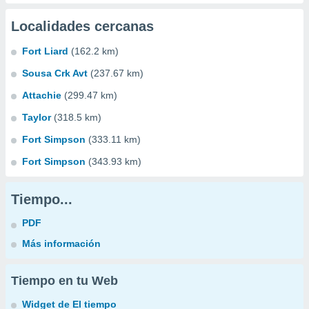
Localidades cercanas
Fort Liard
(162.2 km)
Sousa Crk Avt
(237.67 km)
Attachie
(299.47 km)
Taylor
(318.5 km)
Fort Simpson
(333.11 km)
Fort Simpson
(343.93 km)
Tiempo...
PDF
Más información
Tiempo en tu Web
Widget de El tiempo