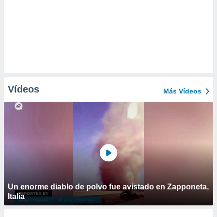
Vídeos
Más Vídeos
Un enorme diablo de polvo fue avistado en Zapponeta,
Italia