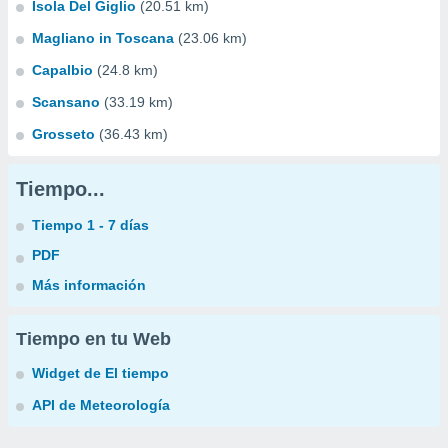
Isola Del Giglio
(20.51 km)
Magliano in Toscana
(23.06 km)
Capalbio
(24.8 km)
Scansano
(33.19 km)
Grosseto
(36.43 km)
Tiempo...
Tiempo 1 - 7 días
PDF
Más información
Tiempo en tu Web
Widget de El tiempo
API de Meteorología