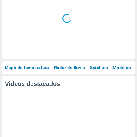
Mapa de temperatura
Radar de lluvia
Satélites
Modelos
Videos destacados