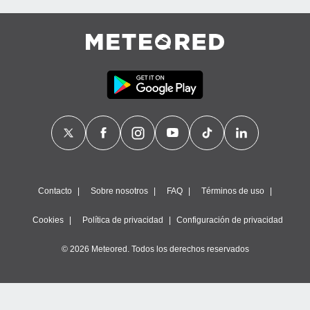
Contacto
Sobre nosotros
FAQ
Términos de uso
Cookies
Política de privacidad
Configuración de privacidad
© 2026 Meteored. Todos los derechos reservados