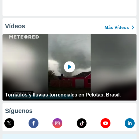
Vídeos
Más Vídeos
Tornados y lluvias torrenciales en Pelotas, Brasil.
Síguenos