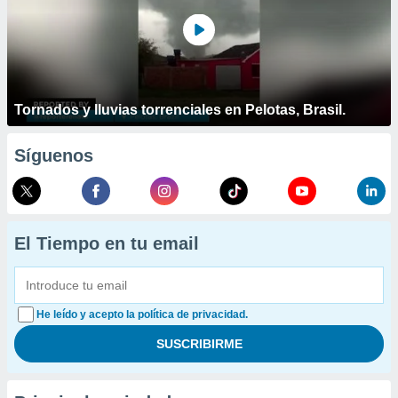
Tornados y lluvias torrenciales en Pelotas, Brasil.
Síguenos
El Tiempo en tu email
He leído y acepto la política de privacidad.