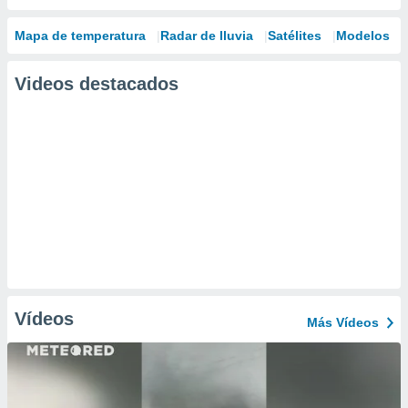
Mapa de temperatura
Radar de lluvia
Satélites
Modelos
Videos destacados
Vídeos
Más Vídeos