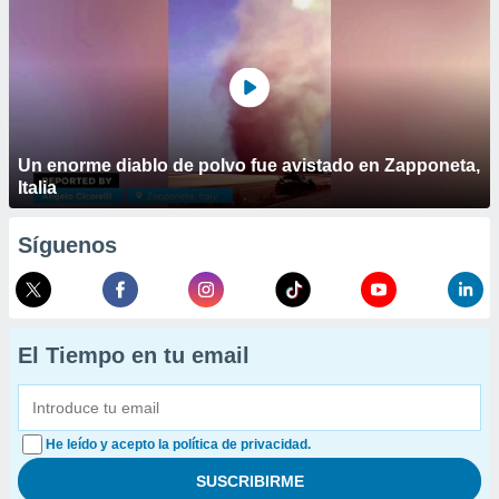
Un enorme diablo de polvo fue avistado en Zapponeta,
Italia
Síguenos
El Tiempo en tu email
He leído y acepto la política de privacidad.