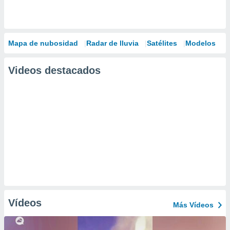
Mapa de nubosidad
Radar de lluvia
Satélites
Modelos
Videos destacados
Vídeos
Más Vídeos