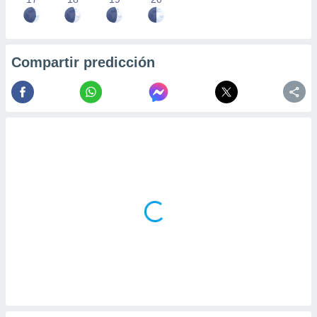
Compartir predicción