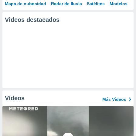
Mapa de nubosidad
Radar de lluvia
Satélites
Modelos
Videos destacados
Vídeos
Más Vídeos