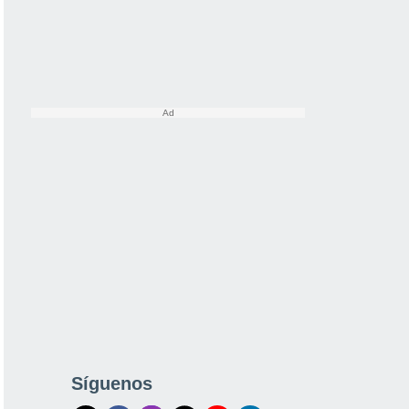
Síguenos