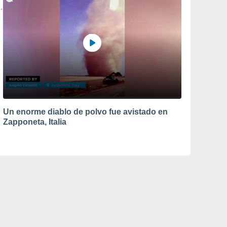
Un enorme diablo de polvo fue avistado en
Zapponeta, Italia