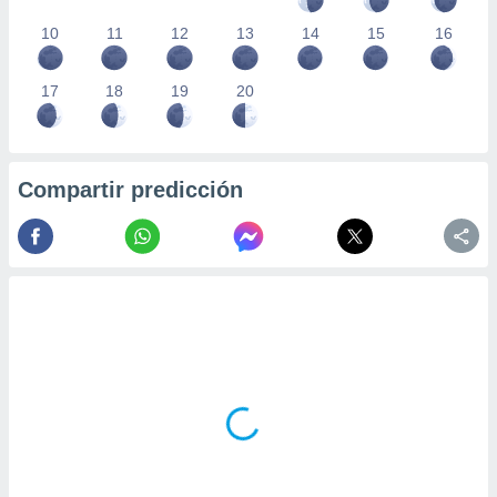
10
11
12
13
14
15
16
17
18
19
20
Compartir predicción