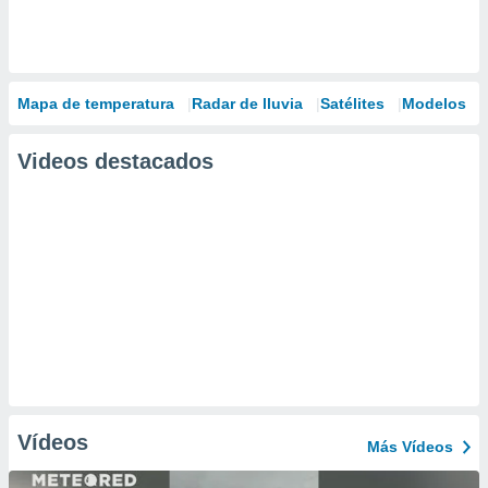
Mapa de temperatura
Radar de lluvia
Satélites
Modelos
Videos destacados
Vídeos
Más Vídeos