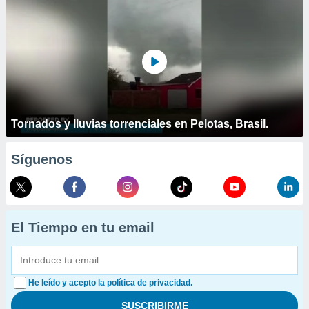
Tornados y lluvias torrenciales en Pelotas, Brasil.
Síguenos
El Tiempo en tu email
He leído y acepto la política de privacidad.