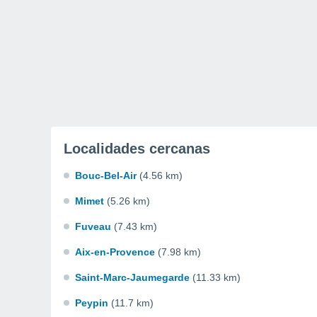
Localidades cercanas
Bouc-Bel-Air
(4.56 km)
Mimet
(5.26 km)
Fuveau
(7.43 km)
Aix-en-Provence
(7.98 km)
Saint-Marc-Jaumegarde
(11.33 km)
Peypin
(11.7 km)