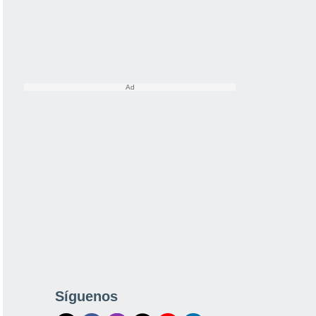
Síguenos