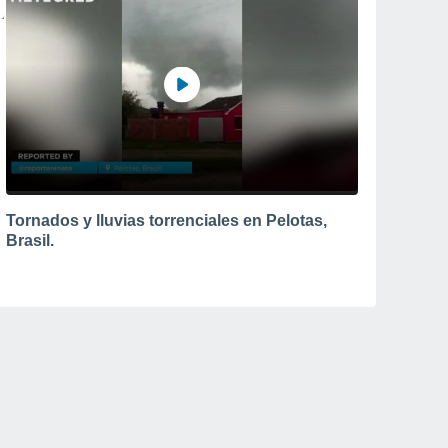
Tornados y lluvias torrenciales en Pelotas,
Brasil.