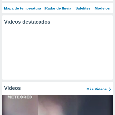
Mapa de temperatura
Radar de lluvia
Satélites
Modelos
Videos destacados
Vídeos
Más Vídeos