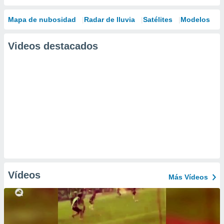
Mapa de nubosidad
Radar de lluvia
Satélites
Modelos
Videos destacados
Vídeos
Más Vídeos