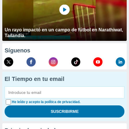
Un rayo impactó en un campo de fútbol en Narathiwat,
Tailandia.
Síguenos
El Tiempo en tu email
He leído y acepto la política de privacidad.