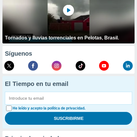
Tornados y lluvias torrenciales en Pelotas, Brasil.
Síguenos
El Tiempo en tu email
He leído y acepto la política de privacidad.