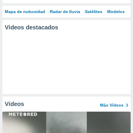
Mapa de nubosidad
Radar de lluvia
Satélites
Modelos
Videos destacados
Vídeos
Más Vídeos