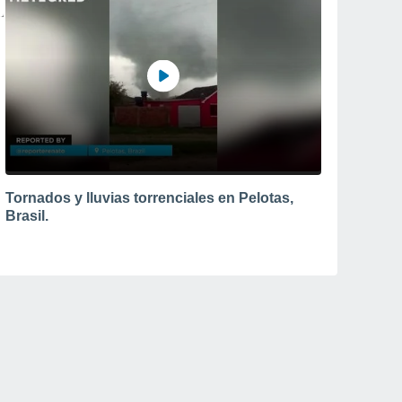
Tornados y lluvias torrenciales en Pelotas,
Brasil.