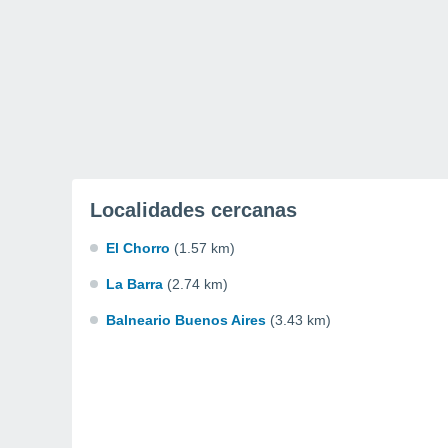
Localidades cercanas
El Chorro
(1.57 km)
La Barra
(2.74 km)
Balneario Buenos Aires
(3.43 km)