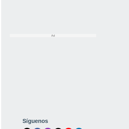
Síguenos