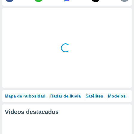
Mapa de nubosidad
Radar de lluvia
Satélites
Modelos
Videos destacados