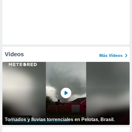
Vídeos
Más Vídeos
Tornados y lluvias torrenciales en Pelotas, Brasil.