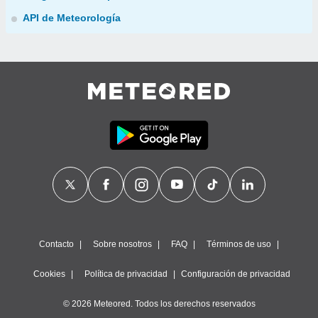
API de Meteorología
Contacto
Sobre nosotros
FAQ
Términos de uso
Cookies
Política de privacidad
Configuración de privacidad
© 2026 Meteored. Todos los derechos reservados