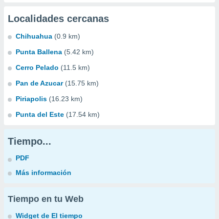
Localidades cercanas
Chihuahua
(0.9 km)
Punta Ballena
(5.42 km)
Cerro Pelado
(11.5 km)
Pan de Azucar
(15.75 km)
Piriapolis
(16.23 km)
Punta del Este
(17.54 km)
Tiempo...
PDF
Más información
Tiempo en tu Web
Widget de El tiempo