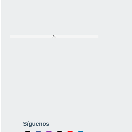
Síguenos