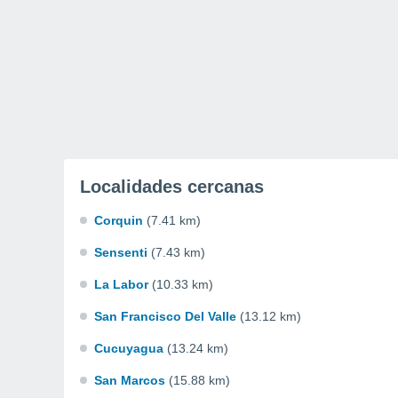
Localidades cercanas
Corquin
(7.41 km)
Sensenti
(7.43 km)
La Labor
(10.33 km)
San Francisco Del Valle
(13.12 km)
Cucuyagua
(13.24 km)
San Marcos
(15.88 km)