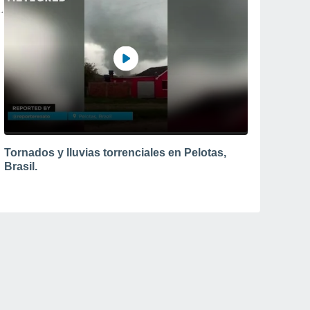
Tornados y lluvias torrenciales en Pelotas,
Brasil.