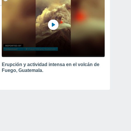
Erupción y actividad intensa en el volcán de
Fuego, Guatemala.