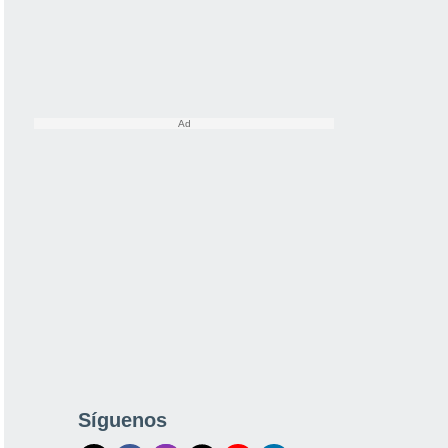
Síguenos