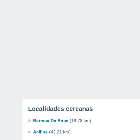
Localidades cercanas
Barraca Da Boca
(19.78 km)
Aciline
(42.21 km)