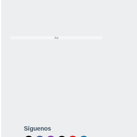
Síguenos