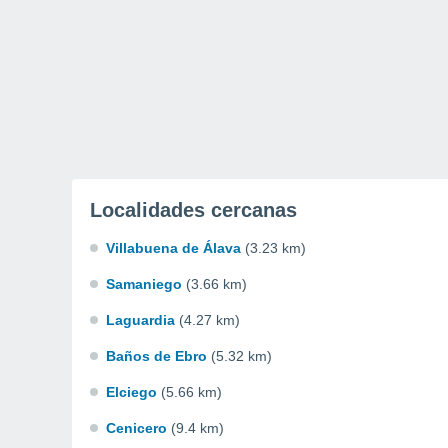
Localidades cercanas
Villabuena de Álava
(3.23 km)
Samaniego
(3.66 km)
Laguardia
(4.27 km)
Baños de Ebro
(5.32 km)
Elciego
(5.66 km)
Cenicero
(9.4 km)