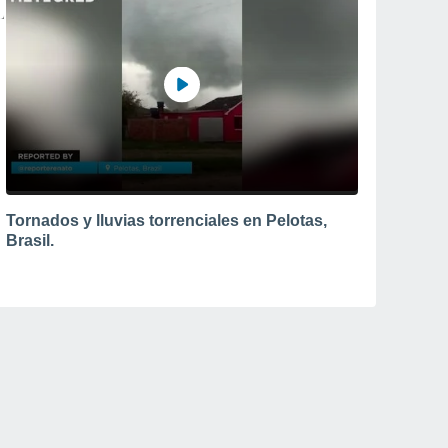
Tornados y lluvias torrenciales en Pelotas,
Brasil.