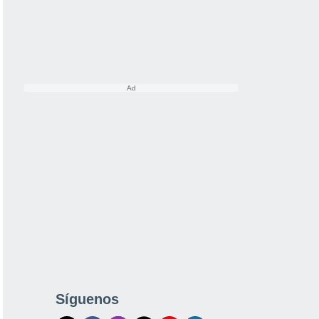
Síguenos