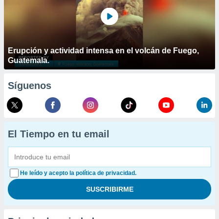
Erupción y actividad intensa en el volcán de Fuego,
Guatemala.
Síguenos
El Tiempo en tu email
He leído y acepto la política de privacidad.