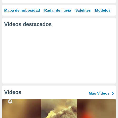
Mapa de nubosidad
Radar de lluvia
Satélites
Modelos
Videos destacados
Vídeos
Más Vídeos