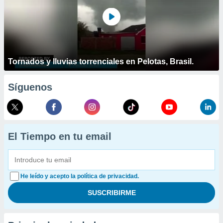
Tornados y lluvias torrenciales en Pelotas, Brasil.
Síguenos
El Tiempo en tu email
He leído y acepto la política de privacidad.