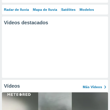
Radar de lluvia
Mapa de lluvia
Satélites
Modelos
Videos destacados
Vídeos
Más Vídeos