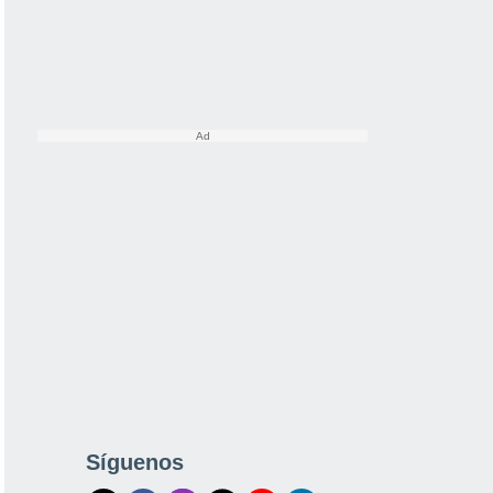
Síguenos