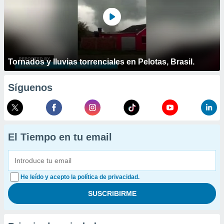
Tornados y lluvias torrenciales en Pelotas, Brasil.
Síguenos
El Tiempo en tu email
He leído y acepto la política de privacidad.