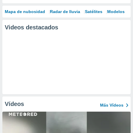
Mapa de nubosidad
Radar de lluvia
Satélites
Modelos
Videos destacados
Vídeos
Más Vídeos