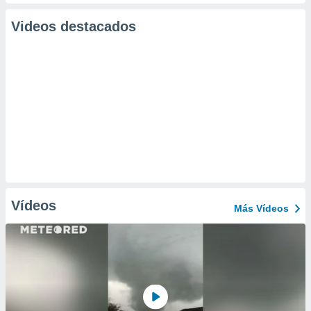
Videos destacados
Vídeos
Más Vídeos