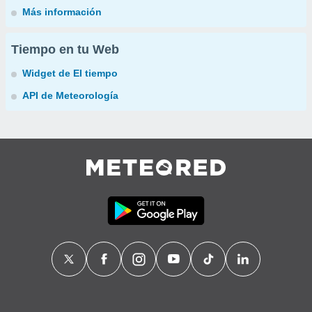
Más información
Tiempo en tu Web
Widget de El tiempo
API de Meteorología