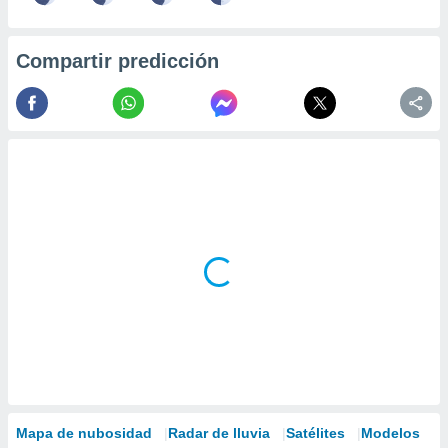
Compartir predicción
Mapa de nubosidad
Radar de lluvia
Satélites
Modelos