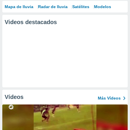
Mapa de lluvia
Radar de lluvia
Satélites
Modelos
Videos destacados
Vídeos
Más Vídeos