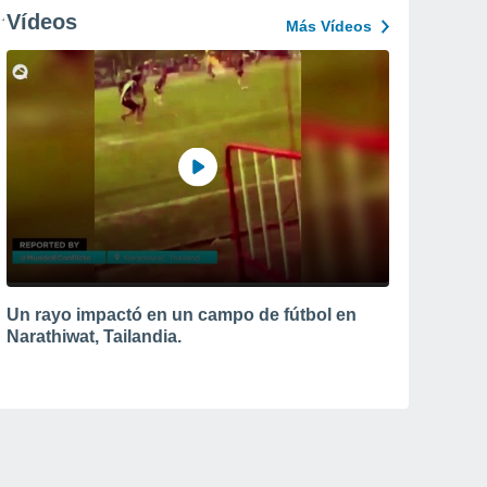
Vídeos
Más Vídeos
Un rayo impactó en un campo de fútbol en
Narathiwat, Tailandia.