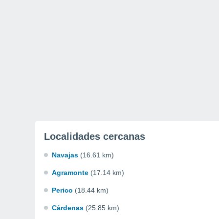
Localidades cercanas
Navajas
(16.61 km)
Agramonte
(17.14 km)
Perico
(18.44 km)
Cárdenas
(25.85 km)