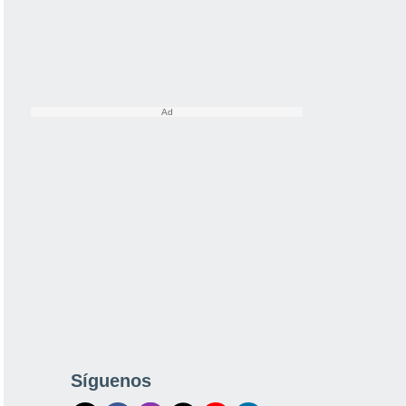
Síguenos