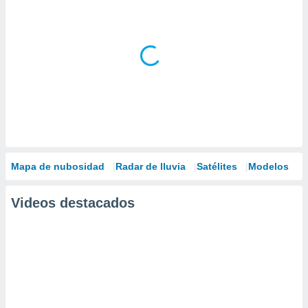
Mapa de nubosidad
Radar de lluvia
Satélites
Modelos
Videos destacados