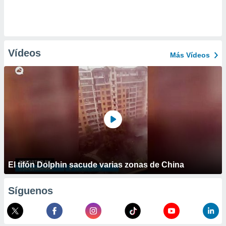
Vídeos
Más Vídeos
El tifón Dolphin sacude varias zonas de China
Síguenos