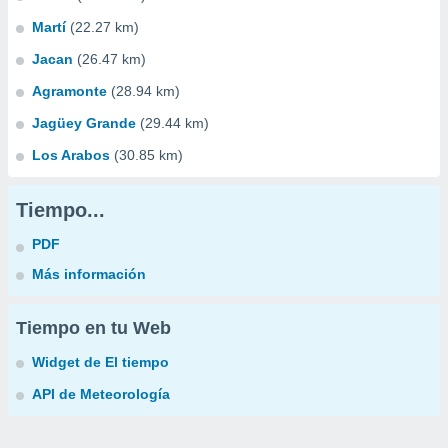
Martí
(22.27 km)
Jacan
(26.47 km)
Agramonte
(28.94 km)
Jagüey Grande
(29.44 km)
Los Arabos
(30.85 km)
Tiempo...
PDF
Más información
Tiempo en tu Web
Widget de El tiempo
API de Meteorología