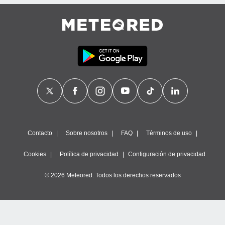
Contacto
Sobre nosotros
FAQ
Términos de uso
Cookies
Política de privacidad
Configuración de privacidad
© 2026 Meteored. Todos los derechos reservados