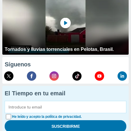
Tornados y lluvias torrenciales en Pelotas, Brasil.
Síguenos
El Tiempo en tu email
He leído y acepto la política de privacidad.