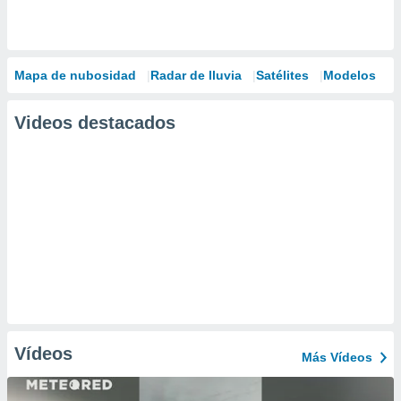
Mapa de nubosidad
Radar de lluvia
Satélites
Modelos
Videos destacados
Vídeos
Más Vídeos